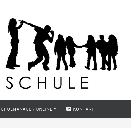
SCHULMANAGER ONLINE
KONTAKT