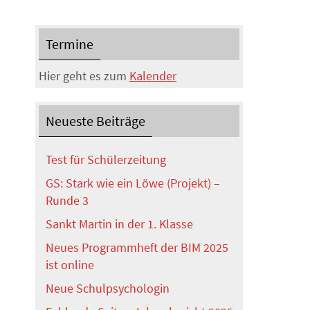
Termine
Hier geht es zum
Kalender
Neueste Beiträge
Test für Schülerzeitung
GS: Stark wie ein Löwe (Projekt) –
Runde 3
Sankt Martin in der 1. Klasse
Neues Programmheft der BIM 2025
ist online
Neue Schulpsychologin