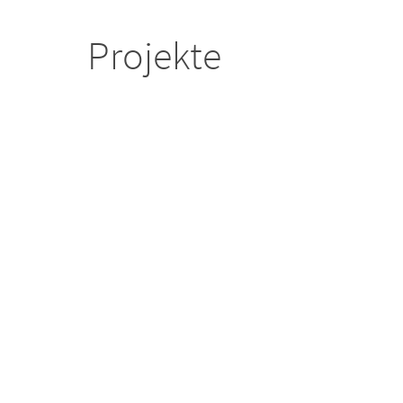
Projekte