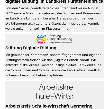
digitale Bildung im Landkreis Fürstenfeldbruck
Von den Sachaufwandsträgern beauftragt sind wir im August
2022 unsere Mission angetreten, die Schulen und Kommunen
im Landkreis kompetent bei allen Herausforderungen der
Digitalisierung aktiv zu unterstützen, damit sie dort ankommt,
wo sie ankommen soll: im Klassenzimmer.…
Stiftung Digitale Bildung
Mit gebündelter Kompetenz, hohem Engagement und eigenen
Stiftungsmitteln treiben wir das „Digitale Lernen“ voran. Wir
entwickeln skalierbare, kostengünstige digitale Lernwerkzeuge,
die Schülerinnen und Schüler sowie die Lehrkräfte zu deutlich
höherem Lern- und Lehrerfolg führen.
Arbeitskreis Schule-Wirtschaft Germering