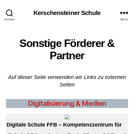
Kerschensteiner Schule
Suchen
Menü
Sonstige Förderer &
Partner
Auf dieser Seite verwenden wir Links zu externen
Seiten
Digitalisierung & Medien
Digitale Schule FFB – Kompetenzzentrum für