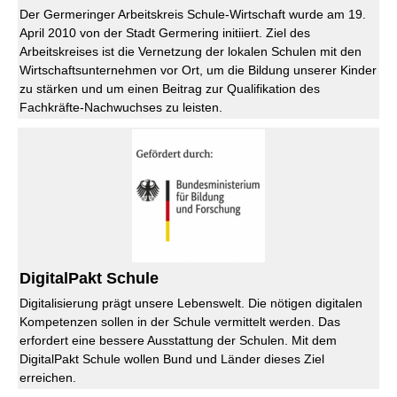
Der Germeringer Arbeitskreis Schule-Wirtschaft wurde am 19.
April 2010 von der Stadt Germering initiiert. Ziel des
Arbeitskreises ist die Vernetzung der lokalen Schulen mit den
Wirtschaftsunternehmen vor Ort, um die Bildung unserer Kinder
zu stärken und um einen Beitrag zur Qualifikation des
Fachkräfte-Nachwuchses zu leisten.
DigitalPakt Schule
Digitalisierung prägt unsere Lebenswelt. Die nötigen digitalen
Kompetenzen sollen in der Schule vermittelt werden. Das
erfordert eine bessere Ausstattung der Schulen. Mit dem
DigitalPakt Schule wollen Bund und Länder dieses Ziel
erreichen.