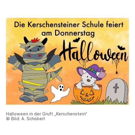
Halloween in der Gruft „Kerschenstein“
© Bild: A. Schöberl