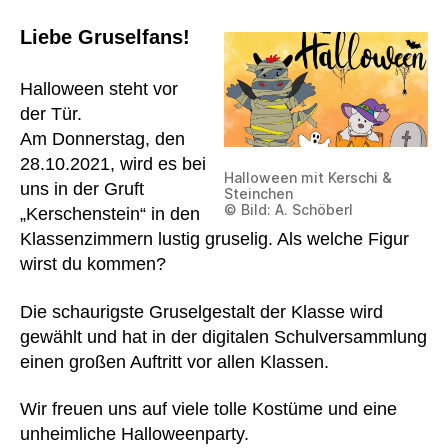
Liebe Gruselfans!
Halloween steht vor
der Tür.
Am Donnerstag, den
28.10.2021, wird es bei
Halloween mit Kerschi &
uns in der Gruft
Steinchen
© Bild: A. Schöberl
„Kerschenstein“ in den
Klassenzimmern lustig gruselig. Als welche Figur
wirst du kommen?
Die schaurigste Gruselgestalt der Klasse wird
gewählt und hat in der digitalen Schulversammlung
einen großen Auftritt vor allen Klassen.
Wir freuen uns auf viele tolle Kostüme und eine
unheimliche Halloweenparty.