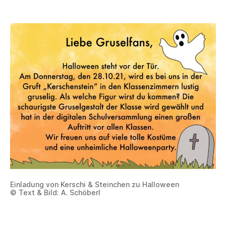
Einladung von Kerschi & Steinchen zu Halloween
© Text & Bild: A. Schöberl