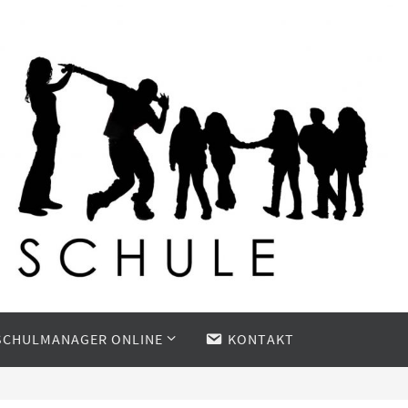
SCHULMANAGER ONLINE
KONTAKT