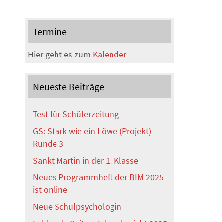
Termine
Hier geht es zum
Kalender
Neueste Beiträge
Test für Schülerzeitung
GS: Stark wie ein Löwe (Projekt) –
Runde 3
Sankt Martin in der 1. Klasse
Neues Programmheft der BIM 2025
ist online
Neue Schulpsychologin