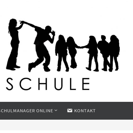
SCHULMANAGER ONLINE
KONTAKT