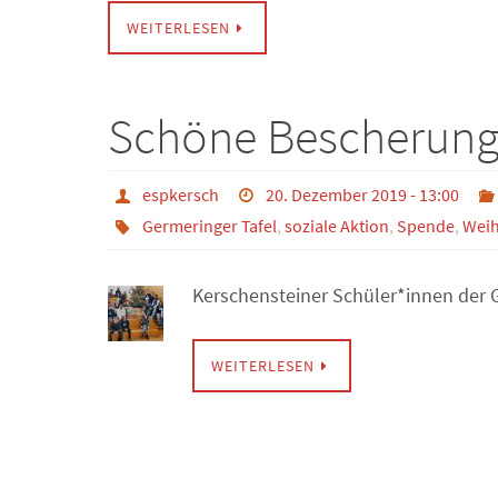
WEITERLESEN
Schöne Bescherung
espkersch
20. Dezember 2019 - 13:00
Germeringer Tafel
,
soziale Aktion
,
Spende
,
Weih
Kerschensteiner Schüler*innen der 
WEITERLESEN