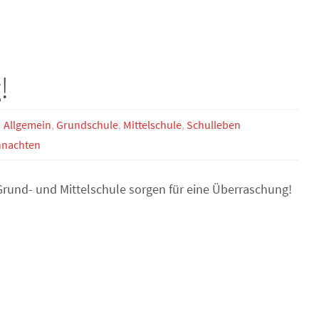
!
Allgemein
,
Grundschule
,
Mittelschule
,
Schulleben
nachten
Grund- und Mittelschule sorgen für eine Überraschung!