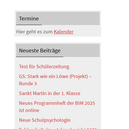
Termine
Hier geht es zum
Kalender
Neueste Beiträge
Test für Schülerzeitung
GS: Stark wie ein Löwe (Projekt) –
Runde 3
Sankt Martin in der 1. Klasse
Neues Programmheft der BIM 2025
ist online
Neue Schulpsychologin