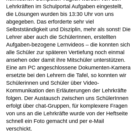
Lehrkräften im Schulportal Aufgaben eingestellt,
die Lösungen wurden bis 13:30 Uhr von uns
abgegeben. Das erforderte sehr viel
Selbstständigkeit und Disziplin, mehr als sonst! Die
Lehrer aber auch die SchülerInnen, erstellten
Aufgaben-bezogene Lernvideos – die konnten sich
alle Schüler zur späteren Vertiefung noch einmal
ansehen oder damit ihre Mitschüler unterstützen.
Eine am PC angeschlossene Dokumenten-Kamera
ersetzte bei den Lehrern die Tafel, so konnten wir
Schülerinnen und Schüler über Video-
Kommunikation den Erläuterungen der Lehrkräfte
folgen. Der Austausch zwischen uns SchülerInnen
erfolgt über chat-Gruppen, für komplexere Fragen
von uns an die Lehrkräfte wurde von der Heftseite
schnell ein Foto gemacht und per e-Mail
verschickt.