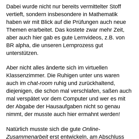
Dabei wurde nicht nur bereits vermittelter Stoff
vertieft, sondern insbesondere in Mathematik
haben wir mit Blick auf die Prüfungen auch neue
Themen erarbeitet. Das kostete zwar mehr Zeit,
aber auch hier gab es gute Lernvideos, z.B. von
BR alpha, die unseren Lernprozess gut
unterstützen.
Aber nicht alles änderte sich im virtuellen
Klassenzimmer. Die Ruhigen unter uns waren
auch im
chat-room
ruhig und zurückhaltend,
diejenigen, die schon mal verschlafen, saßen auch
mal verspätet vor dem Computer und wer es mit
der Abgabe der Hausaufgaben nicht so genau
nimmt, der musste auch hier ermahnt werden!
Natürlich musste sich die gute
Online-
Zusammenarbeit
erst entwickeln, am Abschluss