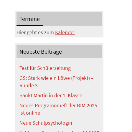
Termine
Hier geht es zum
Kalender
Neueste Beiträge
Test für Schülerzeitung
GS: Stark wie ein Löwe (Projekt) –
Runde 3
Sankt Martin in der 1. Klasse
Neues Programmheft der BIM 2025
ist online
Neue Schulpsychologin