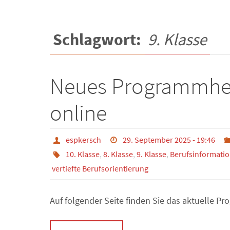
Schlagwort:
9. Klasse
Neues Programmheft
online
espkersch
29. September 2025 - 19:46
10. Klasse
,
8. Klasse
,
9. Klasse
,
Berufsinformati
vertiefte Berufsorientierung
Auf folgender Seite finden Sie das aktuelle 