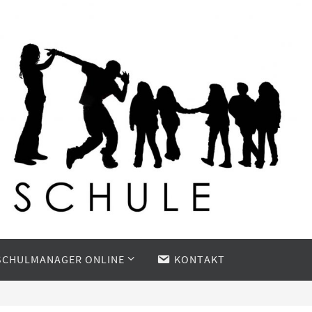
SCHULMANAGER ONLINE
KONTAKT