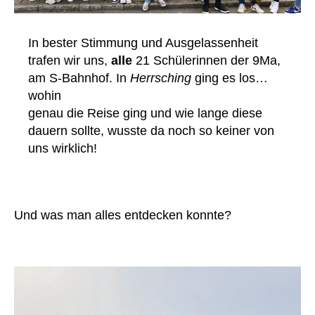
In bester Stimmung und Ausgelassenheit
trafen wir uns,
alle
21 Schülerinnen der 9Ma,
am S-Bahnhof. In
Herrsching
ging es los…
wohin
genau die Reise ging und wie lange diese
dauern sollte, wusste da noch so keiner von
uns wirklich!
Und was man alles entdecken konnte?