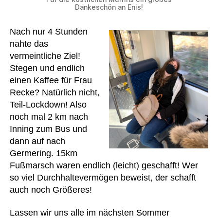
Dankeschön an Enis!
Nach nur 4 Stunden
nahte das
vermeintliche Ziel!
Stegen und endlich
einen Kaffee für Frau
Recke? Natürlich nicht,
Teil-Lockdown! Also
noch mal 2 km nach
Inning zum Bus und
dann auf nach
Germering. 15km
Fußmarsch waren endlich (leicht) geschafft! Wer
so viel Durchhaltevermögen beweist, der schafft
auch noch Größeres!
Lassen wir uns alle im nächsten Sommer