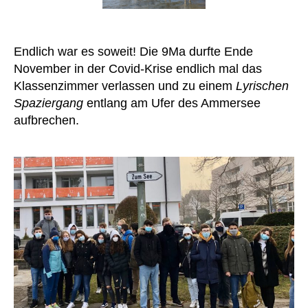
Endlich war es soweit! Die 9Ma durfte Ende
November in der Covid-Krise endlich mal das
Klassenzimmer verlassen und zu einem
Lyrischen
Spaziergang
entlang am Ufer des Ammersee
aufbrechen.