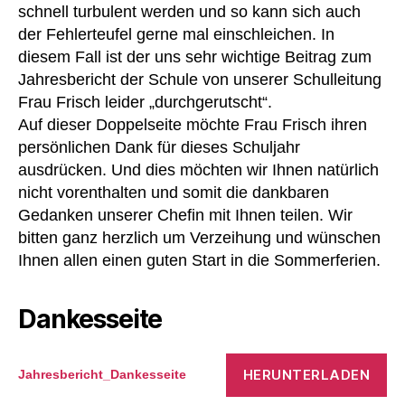
schnell turbulent werden und so kann sich auch
der Fehlerteufel gerne mal einschleichen. In
diesem Fall ist der uns sehr wichtige Beitrag zum
Jahresbericht der Schule von unserer Schulleitung
Frau Frisch leider „durchgerutscht“.
Auf dieser Doppelseite möchte Frau Frisch ihren
persönlichen Dank für dieses Schuljahr
ausdrücken. Und dies möchten wir Ihnen natürlich
nicht vorenthalten und somit die dankbaren
Gedanken unserer Chefin mit Ihnen teilen. Wir
bitten ganz herzlich um Verzeihung und wünschen
Ihnen allen einen guten Start in die Sommerferien.
Dankesseite
HERUNTERLADEN
Jahresbericht_Dankesseite