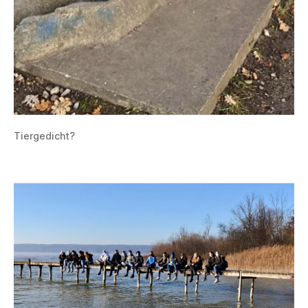
Tiergedicht?