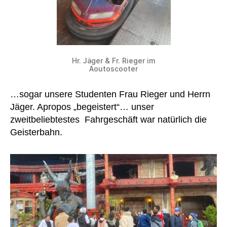
Hr. Jäger & Fr. Rieger im
Aoutoscooter
…sogar unsere Studenten Frau Rieger und Herrn
Jäger. Apropos „begeistert“… unser
zweitbeliebtestes Fahrgeschäft war natürlich die
Geisterbahn.