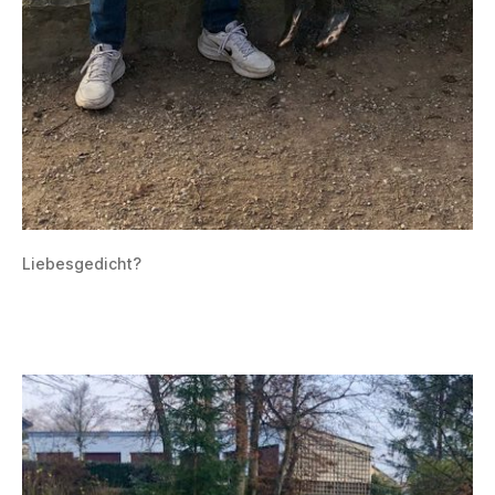
Liebesgedicht?