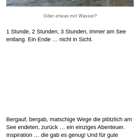
Oder etwas mit Wasser?
1 Stunde, 2 Stunden, 3 Stunden, immer am See
entlang. Ein Ende … nicht in Sicht.
Bergauf, bergab, matschige Wege die plötzlich am
See endeten, zurück … ein einziges Abenteuer.
Inspiration … die gab es genug! Und für gute