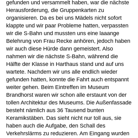
gefunden und versammelt haben, war die nächste
Herausforderung, die Gruppenkarten zu
organisieren. Da es bei uns Mädels nicht sofort
klappte und wir paar Probleme hatten, verpassten
wir die S-Bahn und mussten uns eine laaange
Belehrung von Frau Recke anhören, jedoch haben
wir auch diese Hürde dann gemeistert. Also
nahmen wir die nächste S-Bahn, während die
Hälfte der Klasse in Harthaus stand und auf uns
wartete. Nachdem wir uns alle endlich wieder
gefunden hatten, konnte die Fahrt auch entspannt
weiter gehen. Beim Eintreffen im Museum
Brandhorst waren wir schon alle erstaunt von der
tollen Architektur des Museums. Die Außenfassade
besteht nämlich aus 36 Tausend bunten
Keramikstäben. Das sieht nicht nur toll aus, sie
haben auch die Aufgabe, den Schall des
Verkehrslärms zu reduzieren. Am Eingang wurden