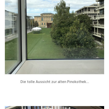
Die tolle Aussicht zur alten Pinokothek…