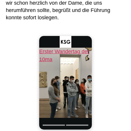
wir schon herzlich von der Dame, die uns
herumführen sollte, begrüßt und die Führung
konnte sofort loslegen.
Erster Wandertag der
10ma