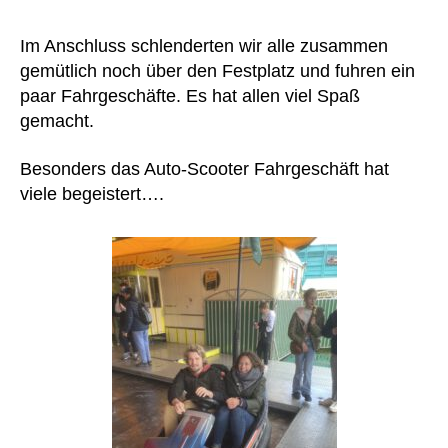
Im Anschluss schlenderten wir alle zusammen
gemütlich noch über den Festplatz und fuhren ein
paar Fahrgeschäfte. Es hat allen viel Spaß
gemacht.
Besonders das Auto-Scooter Fahrgeschäft hat
viele begeistert….