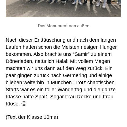
Das Monument von außen
Nach dieser Enttäuschung und nach dem langen
Laufen hatten schon die Meisten riesigen Hunger
bekommen. Also brachte uns “Samir” zu einem
Dönerladen, natürlich Halal! Mit vollem Magen
machten wir uns dann auf den Weg zurück. Ein
paar gingen zurück nach Germering und einige
blieben weiterhin in München. Trotz chaotischen
Starts war es ein toller Wandertag und die ganze
Klasse hatte Spaß. Sogar Frau Recke und Frau
Klose. 🙂
(Text der Klasse 10ma)