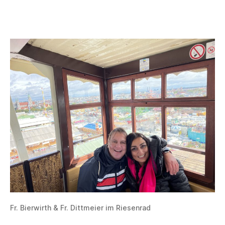
Fr. Bierwirth & Fr. Dittmeier im Riesenrad