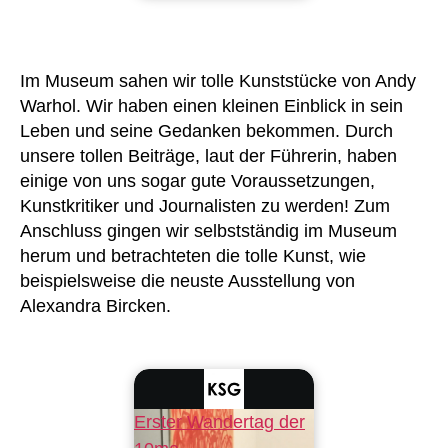
Im Museum sahen wir tolle Kunststücke von Andy
Warhol. Wir haben einen kleinen Einblick in sein
Leben und seine Gedanken bekommen. Durch
unsere tollen Beiträge, laut der Führerin, haben
einige von uns sogar gute Voraussetzungen,
Kunstkritiker und Journalisten zu werden! Zum
Anschluss gingen wir selbstständig im Museum
herum und betrachteten die tolle Kunst, wie
beispielsweise die neuste Ausstellung von
Alexandra Bircken.
Erster Wandertag der