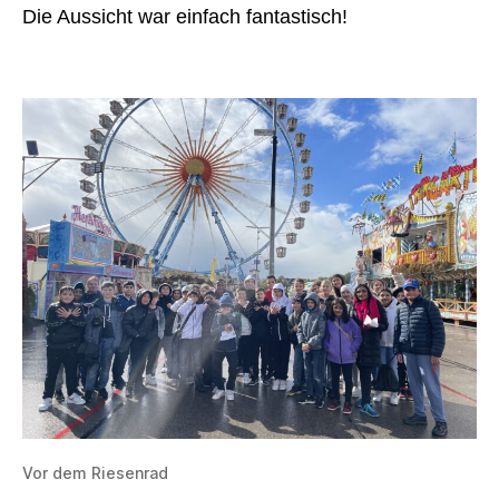
Die Aussicht war einfach fantastisch!
Vor dem Riesenrad