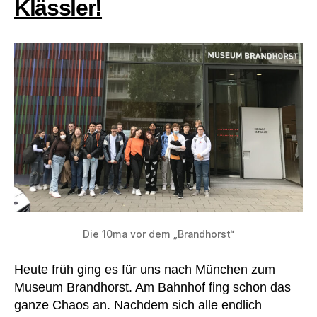
Klässler!
Die 10ma vor dem „Brandhorst“
Heute früh ging es für uns nach München zum
Museum Brandhorst. Am Bahnhof fing schon das
ganze Chaos an. Nachdem sich alle endlich