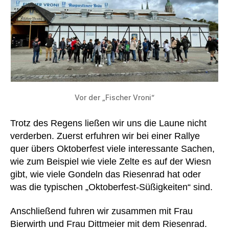
Vor der „Fischer Vroni“
Trotz des Regens ließen wir uns die Laune nicht
verderben. Zuerst erfuhren wir bei einer Rallye
quer übers Oktoberfest viele interessante Sachen,
wie zum Beispiel wie viele Zelte es auf der Wiesn
gibt, wie viele Gondeln das Riesenrad hat oder
was die typischen „Oktoberfest-Süßigkeiten“ sind.
Anschließend fuhren wir zusammen mit Frau
Bierwirth und Frau Dittmeier mit dem Riesenrad.