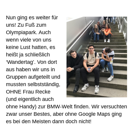
Nun ging es weiter für
uns! Zu Fuß zum
Olympiapark. Auch
wenn viele von uns
keine Lust hatten, es
heißt ja schließlich
‘Wandertag’. Von dort
aus haben wir uns in
Gruppen aufgeteilt und
mussten selbstständig,
OHNE Frau Recke
(und eigentlich auch
ohne Handy) zur BMW-Welt finden. Wir versuchten
zwar unser Bestes, aber ohne Google Maps ging
es bei den Meisten dann doch nicht!